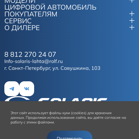
МОДЕЛИ
ЦИФРОВОЙ АВТОМОБИЛЬ
ПОКУПАТЕЛЯМ
СЕРВИС
О ДИЛЕРЕ
8 812 270 24 07
Info-solaris-lahta@rolf.ru
г. Санкт-Петербург, ул. Савушкина, 103
Этот сайт
использует файлы куки (cookies) для хранения
данных.
Продолжая использование сайта, вы даёте согласие на
работу с этими файлами.
Условия использования сайта
Подтвердить