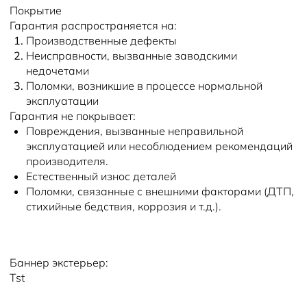
Новости
Покрытие
Гарантия распространяется на:
Производственные дефекты
Неисправности, вызванные заводскими
недочетами
Поломки, возникшие в процессе нормальной
эксплуатации
Гарантия не покрывает:
Повреждения, вызванные неправильной
эксплуатацией или несоблюдением рекомендаций
производителя.
Естественный износ деталей
Поломки, связанные с внешними факторами (ДТП,
стихийные бедствия, коррозия и т.д.).
Баннер экстерьер:
Tst