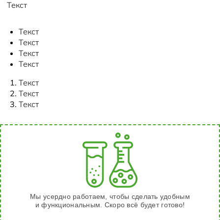
Текст
Текст
Текст
Текст
Текст
Текст
Текст
Текст
Мы усердно работаем, чтобы сделать удобным
и функциональным. Скоро всё будет готово!