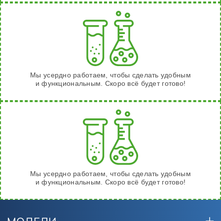
Мы усердно работаем, чтобы сделать удобным
и функциональным. Скоро всё будет готово!
Мы усердно работаем, чтобы сделать удобным
и функциональным. Скоро всё будет готово!