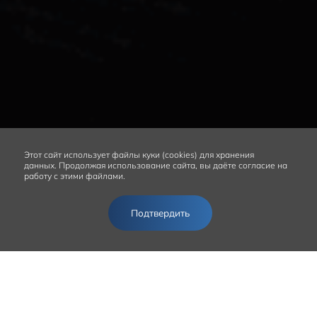
Этот сайт
использует файлы куки (cookies) для хранения
данных.
Продолжая использование сайта, вы даёте согласие на
работу с этими файлами.
Подтвердить
Получить предложение
КРЕДИТНЫЕ