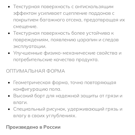
Текстурная поверхность с антискользящим
эффектом усиливает сцепление поддонов с
покрытием багажного отсека, предотвращая их
смещение.
Текстурная поверхность более устойчива к
повреждениям, появлению царапин и следов
эксплуатации.
Улучшенные физико-механические свойства и
потребительские качества продукта.
ОПТИМАЛЬНАЯ ФОРМА
Геометрическая форма, точно повторяющая
конфигурацию пола.
Высокий борт для надежной защиты от грязи и
влаги.
Специальный рисунок, удерживающий грязь и
влагу в своих углублениях.
Произведено в России