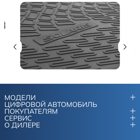
МОДЕЛИ
ЦИФРОВОЙ АВТОМОБИЛЬ
ПОКУПАТЕЛЯМ
СЕРВИС
О ДИЛЕРЕ