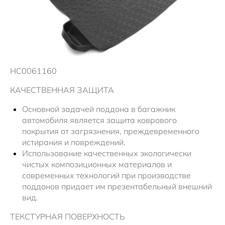
Новости
HC0061160
КАЧЕСТВЕННАЯ ЗАЩИТА
Основной задачей поддона в багажник
автомобиля является защита коврового
покрытия от загрязнения, преждевременного
истирания и повреждений.
Использование качественных экологически
чистых композиционных материалов и
современных технологий при производстве
поддонов придает им презентабельный внешний
вид.
ТЕКСТУРНАЯ ПОВЕРХНОСТЬ